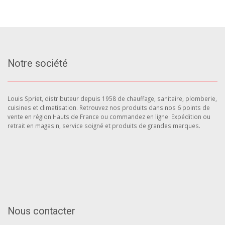
Notre société
Louis Spriet, distributeur depuis 1958 de chauffage, sanitaire, plomberie,
cuisines et climatisation. Retrouvez nos produits dans nos 6 points de
vente en région Hauts de France ou commandez en ligne! Expédition ou
retrait en magasin, service soigné et produits de grandes marques.
Nous contacter