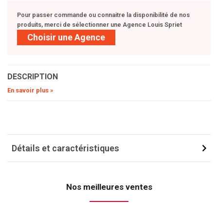
Pour passer commande ou connaitre la disponibilité de nos
produits, merci de sélectionner une Agence Louis Spriet
Choisir une Agence
DESCRIPTION
En savoir plus »
Détails et caractéristiques
Nos meilleures ventes