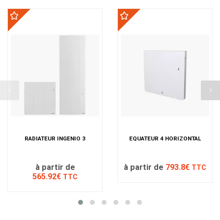
RADIATEUR INGENIO 3
EQUATEUR 4 HORIZONTAL
à partir de
à partir de
793.8€
TTC
565.92€
TTC