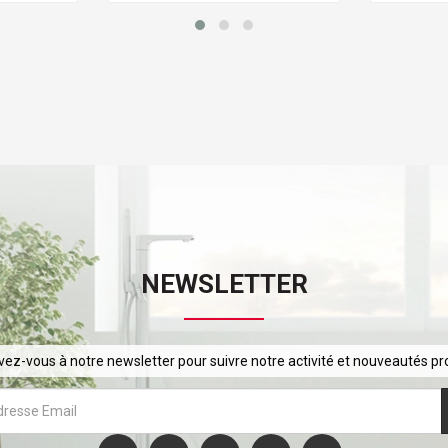
NEWSLETTER
ivez-vous à notre newsletter pour suivre notre activité et nouveautés pr