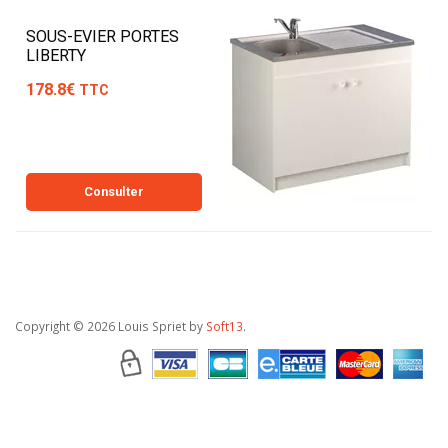
SOUS-EVIER PORTES
LIBERTY
178.8€
TTC
Consulter
Copyright
© 2026 Louis Spriet by
Soft13
.