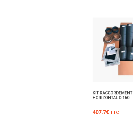
KIT RACCORDEMENT
HORIZONTAL D.160
407.7€
TTC