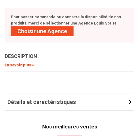
Pour passer commande ou connaitre la disponibilité de nos
produits, merci de sélectionner une Agence Louis Spriet
Choisir une Agence
DESCRIPTION
En savoir plus »
Détails et caractéristiques
Nos meilleures ventes