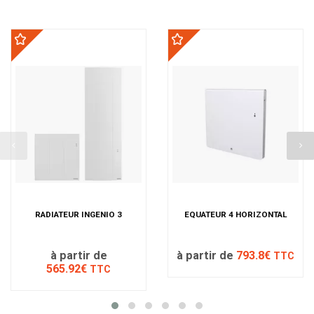
RADIATEUR INGENIO 3
EQUATEUR 4 HORIZONTAL
à partir de
à partir de
793.8€
TTC
565.92€
TTC