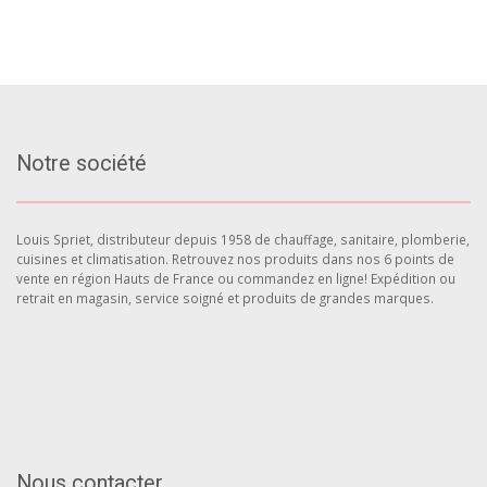
Notre société
Louis Spriet, distributeur depuis 1958 de chauffage, sanitaire, plomberie,
cuisines et climatisation. Retrouvez nos produits dans nos 6 points de
vente en région Hauts de France ou commandez en ligne! Expédition ou
retrait en magasin, service soigné et produits de grandes marques.
Nous contacter