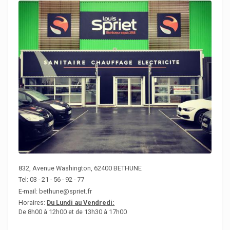
832, Avenue Washington, 62400 BETHUNE
Tel: 03 - 21 - 56 - 92 - 77
E-mail: bethune@spriet.fr
Horaires:
Du Lundi au Vendredi:
De 8h00 à 12h00 et de 13h30 à 17h00