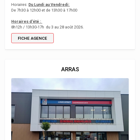
Horaires:
Du Lundi au Vendredi:
De 7h30 à 12h00 et de 13h30 à 17h00
Horaires d'été :
8h12h / 13h30-17h du 3 au 28 août 2026.
FICHE AGENCE
ARRAS