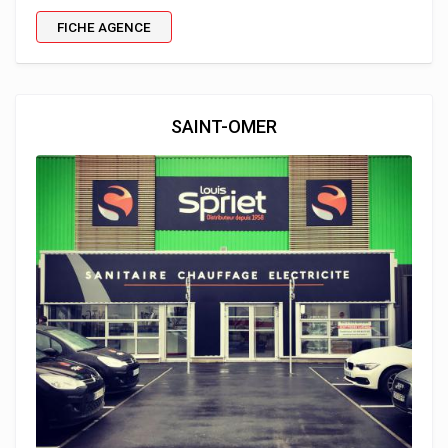
FICHE AGENCE
SAINT-OMER