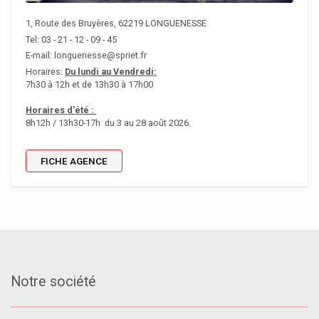
1, Route des Bruyères, 62219 LONGUENESSE
Tel: 03 - 21 - 12 - 09 - 45
E-mail: longuenesse@spriet.fr
Horaires:
Du lundi au Vendredi:
7h30 à 12h et de 13h30 à 17h00
Horaires d'été :
8h12h / 13h30-17h du 3 au 28 août 2026.
FICHE AGENCE
Notre société