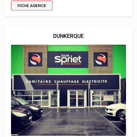
FICHE AGENCE
DUNKERQUE