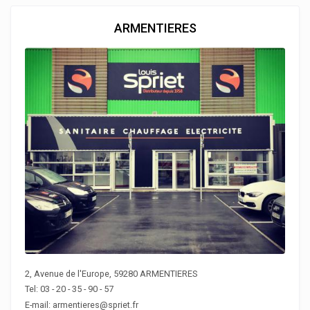
ARMENTIERES
2, Avenue de l'Europe, 59280 ARMENTIERES
Tel: 03 - 20 - 35 - 90 - 57
E-mail: armentieres@spriet.fr