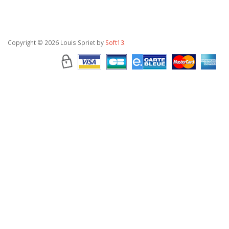
Copyright
© 2026 Louis Spriet by
Soft13
.