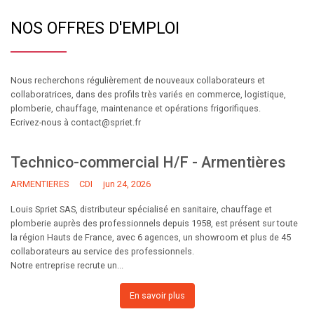
NOS OFFRES D'EMPLOI
Nous recherchons régulièrement de nouveaux collaborateurs et
collaboratrices, dans des profils très variés en commerce, logistique,
plomberie, chauffage, maintenance et opérations frigorifiques.
Ecrivez-nous à contact@spriet.fr
Technico-commercial H/F - Armentières
ARMENTIERES
CDI
jun 24, 2026
Louis Spriet SAS, distributeur spécialisé en sanitaire, chauffage et
plomberie auprès des professionnels depuis 1958, est présent sur toute
la région Hauts de France, avec 6 agences, un showroom et plus de 45
collaborateurs au service des professionnels.
Notre entreprise recrute un...
En savoir plus