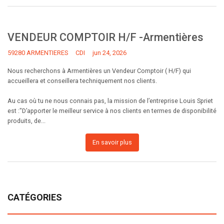
VENDEUR COMPTOIR H/F -Armentières
59280 ARMENTIERES
CDI
jun 24, 2026
Nous recherchons à Armentières un Vendeur Comptoir ( H/F) qui
accueillera et conseillera techniquement nos clients.
Au cas où tu ne nous connais pas, la mission de l’entreprise Louis Spriet
est :"D’apporter le meilleur service à nos clients en termes de disponibilité
produits, de...
En savoir plus
CATÉGORIES