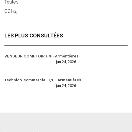
Toutes
CDI
(2)
LES PLUS CONSULTÉES
VENDEUR COMPTOIR H/F -Armentières
jun 24, 2026
Technico-commercial H/F - Armentières
jun 24, 2026