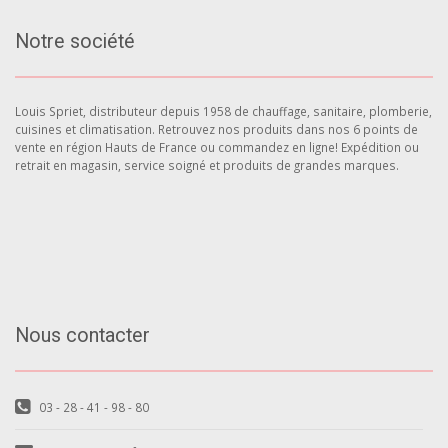
Notre société
Louis Spriet, distributeur depuis 1958 de chauffage, sanitaire, plomberie,
cuisines et climatisation. Retrouvez nos produits dans nos 6 points de
vente en région Hauts de France ou commandez en ligne! Expédition ou
retrait en magasin, service soigné et produits de grandes marques.
Nous contacter
03 - 28 - 41 - 98 - 80