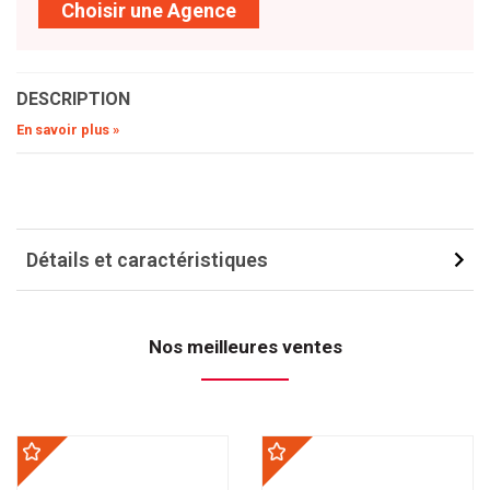
Choisir une Agence
DESCRIPTION
En savoir plus »
Détails et caractéristiques
Nos meilleures ventes