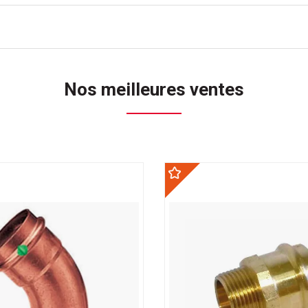
Nos meilleures ventes