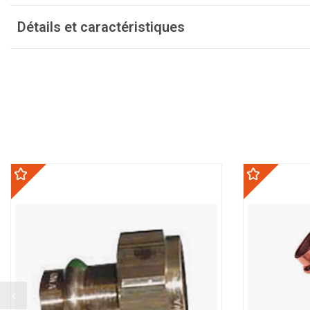
Détails et caractéristiques