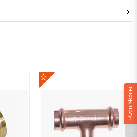
+Autres Modèles