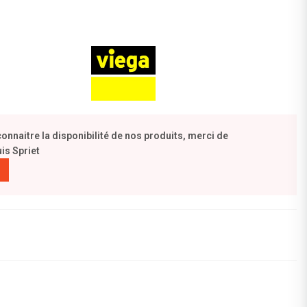
naitre la disponibilité de nos produits, merci de
is Spriet