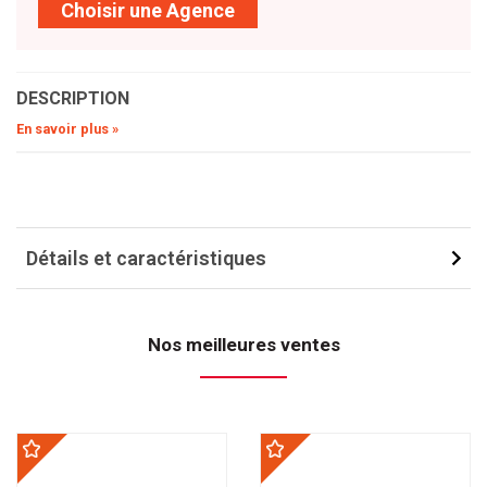
Choisir une Agence
DESCRIPTION
En savoir plus »
Détails et caractéristiques
Nos meilleures ventes