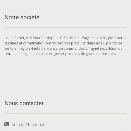
Notre société
Louis Spriet, distributeur depuis 1958 de chauffage, sanitaire, plomberie,
cuisines et climatisation. Retrouvez nos produits dans nos 6 points de
vente en région Hauts de France ou commandez en ligne! Expédition ou
retrait en magasin, service soigné et produits de grandes marques.
Nous contacter
03 - 28 - 41 - 98 - 80