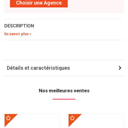
Choisir une Agence
DESCRIPTION
En savoir plus »
Détails et caractéristiques
Nos meilleures ventes