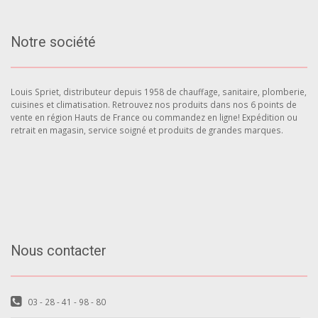
Notre société
Louis Spriet, distributeur depuis 1958 de chauffage, sanitaire, plomberie,
cuisines et climatisation. Retrouvez nos produits dans nos 6 points de
vente en région Hauts de France ou commandez en ligne! Expédition ou
retrait en magasin, service soigné et produits de grandes marques.
Nous contacter
03 - 28 - 41 - 98 - 80