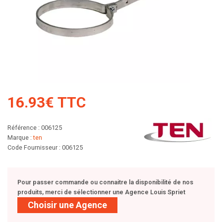
16.93€ TTC
Référence : 006125
Marque :
ten
Code Fournisseur : 006125
Pour passer commande ou connaitre la disponibilité de nos
produits, merci de sélectionner une Agence Louis Spriet
Choisir une Agence