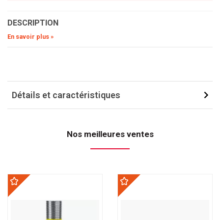
DESCRIPTION
En savoir plus »
Détails et caractéristiques
Nos meilleures ventes