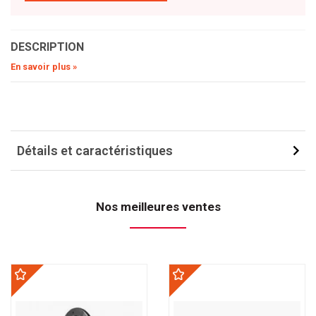
DESCRIPTION
En savoir plus »
Détails et caractéristiques
Nos meilleures ventes