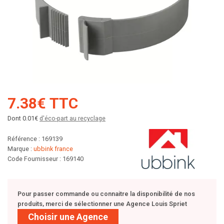
7.38€ TTC
Dont 0.01€
d'éco-part au recyclage
Référence : 169139
Marque :
ubbink france
Code Fournisseur : 169140
Pour passer commande ou connaitre la disponibilité de nos
produits, merci de sélectionner une Agence Louis Spriet
Choisir une Agence