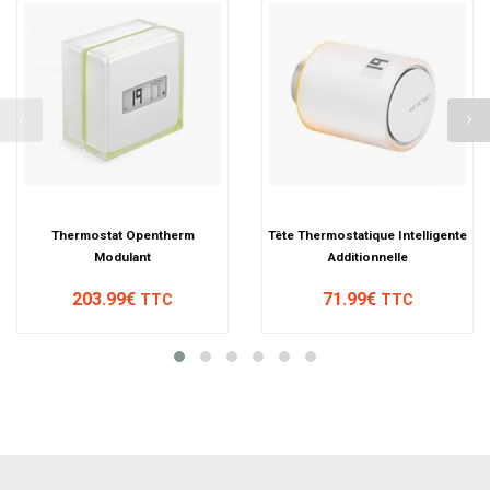
Thermostat Opentherm
Tête Thermostatique Intelligente
Modulant
Additionnelle
203.99€
71.99€
TTC
TTC