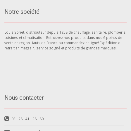
Notre société
Louis Spriet, distributeur depuis 1958 de chauffage, sanitaire, plomberie,
cuisines et climatisation. Retrouvez nos produits dans nos 6 points de
vente en région Hauts de France ou commandez en ligne! Expédition ou
retrait en magasin, service soigné et produits de grandes marques.
Nous contacter
03 - 28 - 41 - 98 - 80