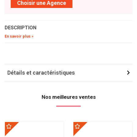
Choisir une Agence
DESCRIPTION
En savoir plus »
Détails et caractéristiques
Nos meilleures ventes