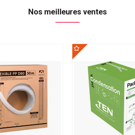
Nos meilleures ventes