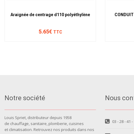
Araignée de centrage d110 polyéthylène
CONDUIT 
5.65€
TTC
Notre société
Nous con
Louis Spriet, distributeur depuis 1958
03 - 28 - 41 -
de chauffage, sanitaire, plomberie, cuisines
et climatisation. Retrouvez nos produits dans nos