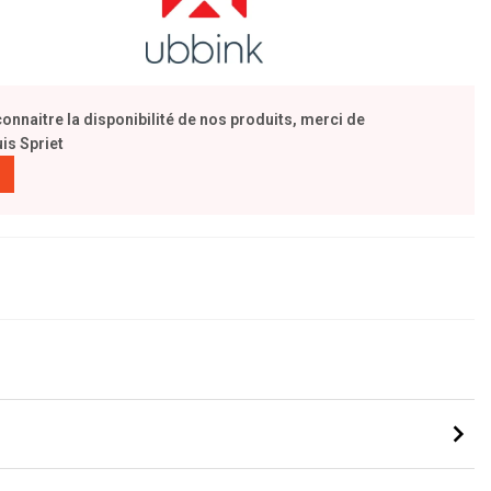
naitre la disponibilité de nos produits, merci de
is Spriet