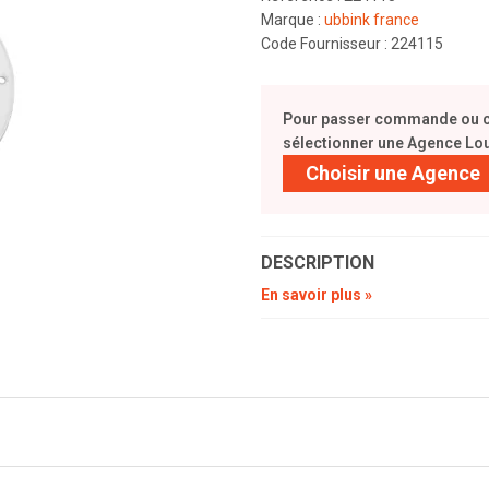
Marque :
ubbink france
Code Fournisseur : 224115
Pour passer commande ou con
sélectionner une Agence Lou
Choisir une Agence
DESCRIPTION
En savoir plus »