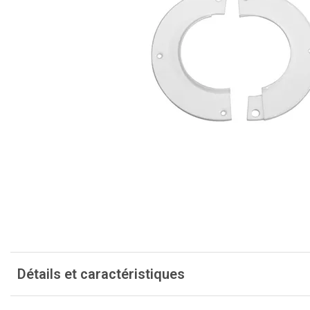
Détails et caractéristiques