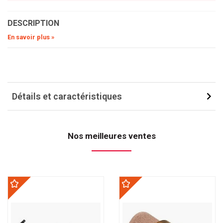
DESCRIPTION
En savoir plus »
Détails et caractéristiques
Nos meilleures ventes