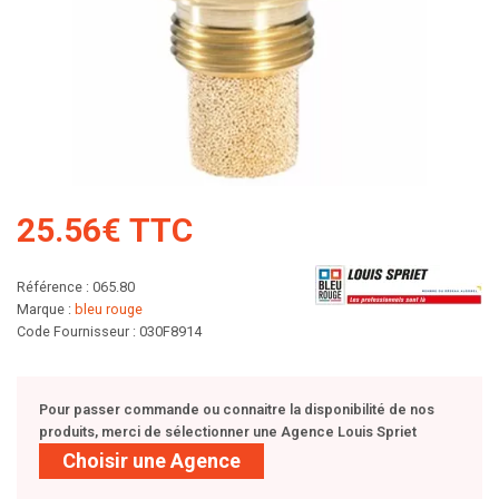
25.56€ TTC
Référence : 065.80
Marque :
bleu rouge
Code Fournisseur : 030F8914
Pour passer commande ou connaitre la disponibilité de nos
produits, merci de sélectionner une Agence Louis Spriet
Choisir une Agence