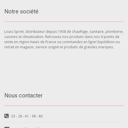
Notre société
Louis Spriet, distributeur depuis 1958 de chauffage, sanitaire, plomberie,
cuisines et climatisation. Retrouvez nos produits dans nos 6 points de
vente en région Hauts de France ou commandez en ligne! Expédition ou
retrait en magasin, service soigné et produits de grandes marques.
Nous contacter
03 - 28 - 41 - 98 - 80