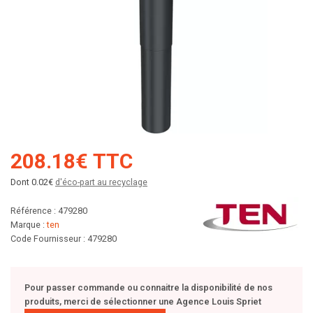
208.18€ TTC
Dont 0.02€
d'éco-part au recyclage
Référence : 479280
Marque :
ten
Code Fournisseur : 479280
Pour passer commande ou connaitre la disponibilité de nos
produits, merci de sélectionner une Agence Louis Spriet