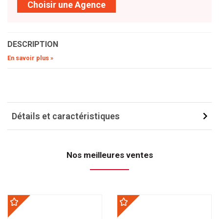
Choisir une Agence
DESCRIPTION
En savoir plus »
Détails et caractéristiques
Nos meilleures ventes