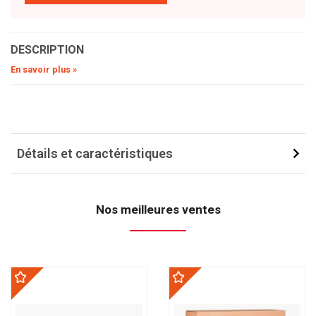
DESCRIPTION
En savoir plus »
Détails et caractéristiques
Nos meilleures ventes