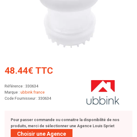
48.44€ TTC
Référence : 330634
Marque :
ubbink france
Code Fournisseur : 330634
Pour passer commande ou connaitre la disponibilité de nos
produits, merci de sélectionner une Agence Louis Spriet
Choisir une Agence