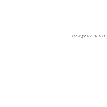
Copyright
© 2026 Louis 