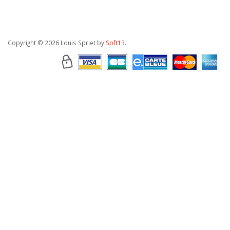
Copyright
© 2026 Louis Spriet by
Soft13
.