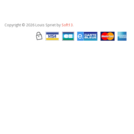
Copyright
© 2026 Louis Spriet by
Soft13
.