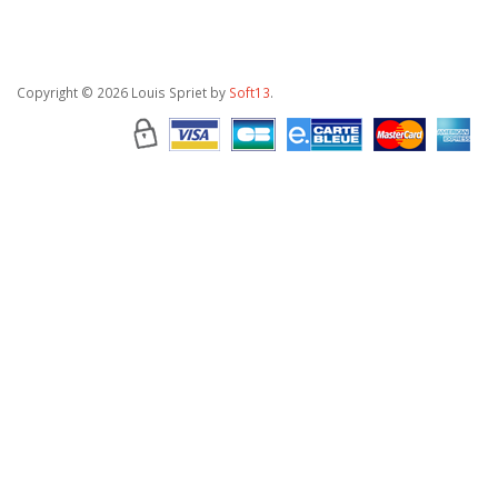
Copyright
© 2026 Louis Spriet by
Soft13
.