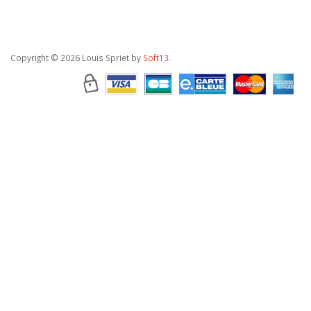
Copyright
© 2026 Louis Spriet by
Soft13
.