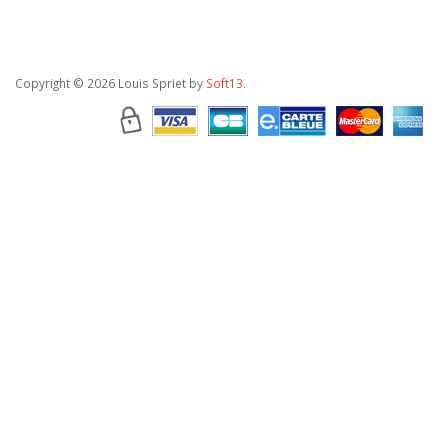
Copyright
© 2026 Louis Spriet by
Soft13
.