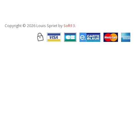
Copyright
© 2026 Louis Spriet by
Soft13
.