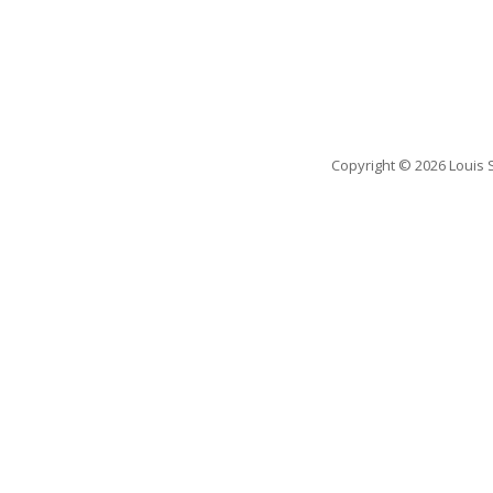
Copyright
© 2026 Louis 