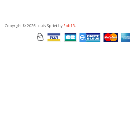
Copyright
© 2026 Louis Spriet by
Soft13
.