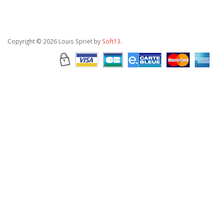
Copyright
© 2026 Louis Spriet by
Soft13
.