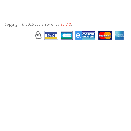
Copyright
© 2026 Louis Spriet by
Soft13
.