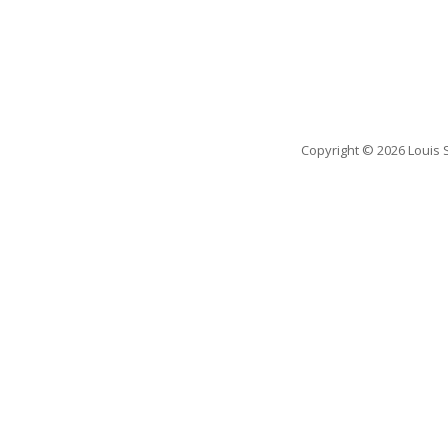
Copyright
© 2026 Louis 