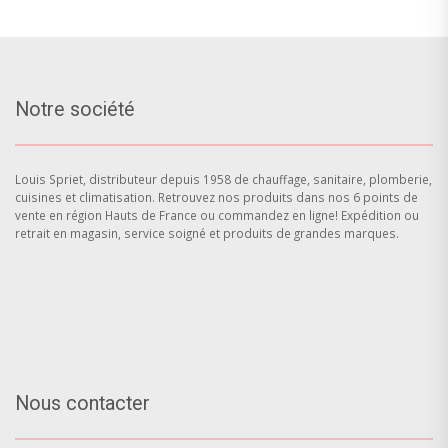
Notre société
Louis Spriet, distributeur depuis 1958 de chauffage, sanitaire, plomberie,
cuisines et climatisation. Retrouvez nos produits dans nos 6 points de
vente en région Hauts de France ou commandez en ligne! Expédition ou
retrait en magasin, service soigné et produits de grandes marques.
Nous contacter