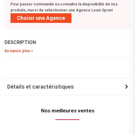
Pour passer commande ou connaitre la disponibilité de nos
produits, merci de sélectionner une Agence Louis Spriet
Choisir une Agence
DESCRIPTION
En savoir plus »
Détails et caractéristiques
Nos meilleures ventes