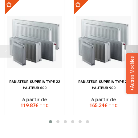
+Autres Modèles
RADIATEUR SUPERIA TYPE 22
RADIATEUR SUPERIA TYPE 22
HAUTEUR 600
HAUTEUR 900
à partir de
à partir de
119.87€
165.34€
TTC
TTC