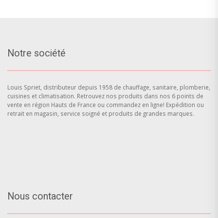
Notre société
Louis Spriet, distributeur depuis 1958 de chauffage, sanitaire, plomberie,
cuisines et climatisation. Retrouvez nos produits dans nos 6 points de
vente en région Hauts de France ou commandez en ligne! Expédition ou
retrait en magasin, service soigné et produits de grandes marques.
Nous contacter