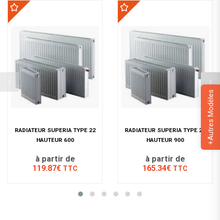
+Autres Modèles
RADIATEUR SUPERIA TYPE 22
RADIATEUR SUPERIA TYPE 22
HAUTEUR 600
HAUTEUR 900
à partir de
à partir de
119.87€
165.34€
TTC
TTC