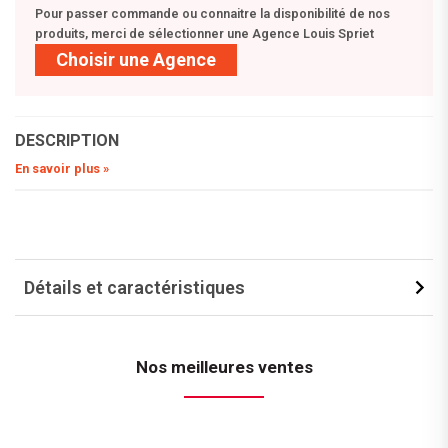
Pour passer commande ou connaitre la disponibilité de nos
produits, merci de sélectionner une Agence Louis Spriet
Choisir une Agence
DESCRIPTION
En savoir plus »
Détails et caractéristiques
Nos meilleures ventes