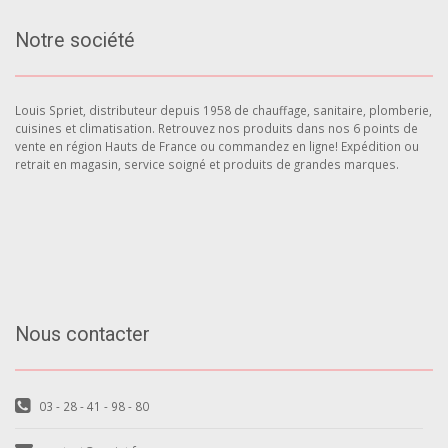
Notre société
Louis Spriet, distributeur depuis 1958 de chauffage, sanitaire, plomberie,
cuisines et climatisation. Retrouvez nos produits dans nos 6 points de
vente en région Hauts de France ou commandez en ligne! Expédition ou
retrait en magasin, service soigné et produits de grandes marques.
Nous contacter
03 - 28 - 41 - 98 - 80