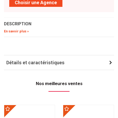
Choisir une Agence
DESCRIPTION
En savoir plus »
Détails et caractéristiques
Nos meilleures ventes