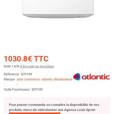
1030.8€ TTC
Dont 1.67€
d'éco-part au recyclage
Référence : 873199
Marque
acta commerce - atlantic climatisation
:
-
Code Fournisseur : 873199
Pour passer commande ou connaitre la disponibilité de nos
produits, merci de sélectionner une Agence Louis Spriet