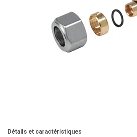
Détails et caractéristiques