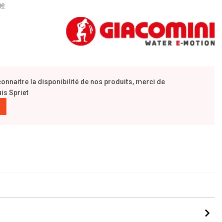
ge
naitre la disponibilité de nos produits, merci de
is Spriet