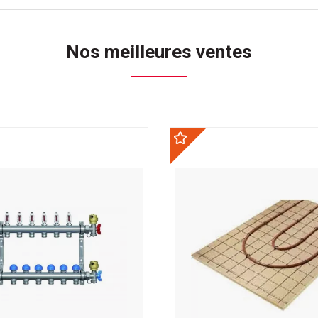
Nos meilleures ventes