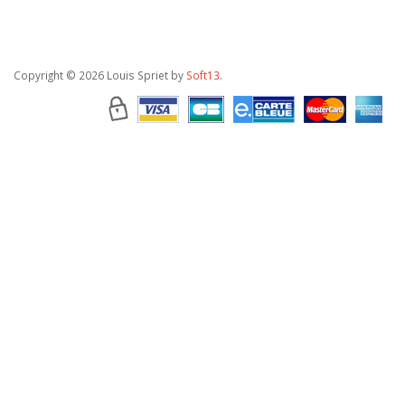
Copyright
© 2026 Louis Spriet by
Soft13
.