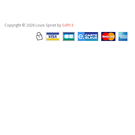
Copyright
© 2026 Louis Spriet by
Soft13
.