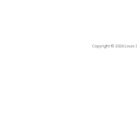
Copyright
© 2026 Louis 