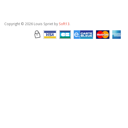
Copyright
© 2026 Louis Spriet by
Soft13
.