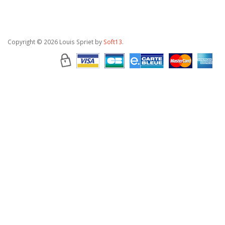
Copyright
© 2026 Louis Spriet by
Soft13
.