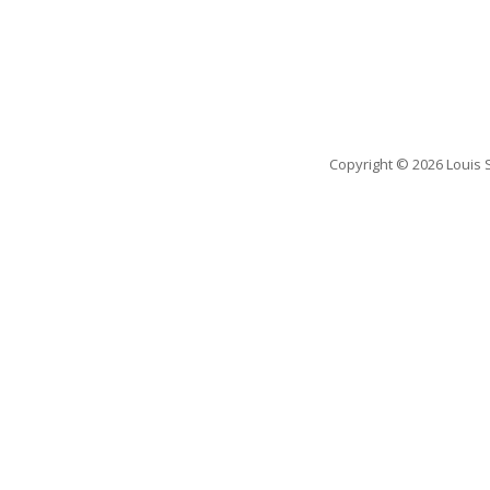
Copyright
© 2026 Louis 